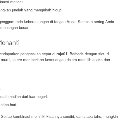
nimasi menarik.
angkan jumlah yang mengubah hidup.
genggam roda keberuntungan di tangan Anda. Semakin sering Anda
emenangan besar!
Menanti
mendapatkan penghasilan cepat di
raja01
. Berbeda dengan slot, di
murni, lotere memberikan kesenangan dalam memilih angka dan
.
raih hadiah dari luar negeri.
tiap hari.
etiap kombinasi memiliki kisahnya sendiri, dan siapa tahu, mungkin