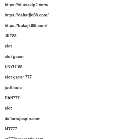
https://situssvip2.com/
https://daftarjkt88.com/
https://bukajkt88.com/
JKT88
slot
slot gacor
UNYU168
slot gacor 777
judi bola
DAN777
slot
daftarrajaspin.com
MT777
pt777pragmatic.com