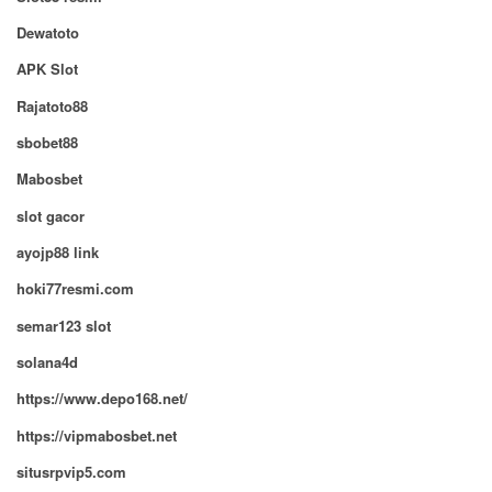
Dewatoto
APK Slot
Rajatoto88
sbobet88
Mabosbet
slot gacor
ayojp88 link
hoki77resmi.com
semar123 slot
solana4d
https://www.depo168.net/
https://vipmabosbet.net
situsrpvip5.com