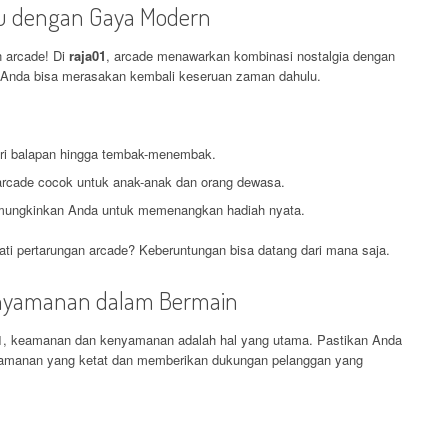
lu dengan Gaya Modern
n arcade! Di
raja01
, arcade menawarkan kombinasi nostalgia dengan
 Anda bisa merasakan kembali keseruan zaman dahulu.
dari balapan hingga tembak-menembak.
rcade cocok untuk anak-anak dan orang dewasa.
mungkinkan Anda untuk memenangkan hadiah nyata.
ti pertarungan arcade? Keberuntungan bisa datang dari mana saja.
nyamanan dalam Bermain
01, keamanan dan kenyamanan adalah hal yang utama. Pastikan Anda
eamanan yang ketat dan memberikan dukungan pelanggan yang