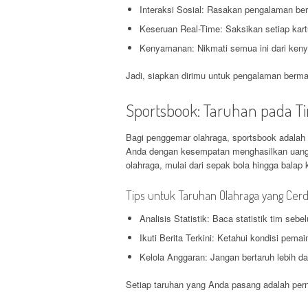
Interaksi Sosial: Rasakan pengalaman be
Keseruan Real-Time: Saksikan setiap kartu
Kenyamanan: Nikmati semua ini dari ken
Jadi, siapkan dirimu untuk pengalaman berm
Sportsbook: Taruhan pada T
Bagi penggemar olahraga, sportsbook adala
Anda dengan kesempatan menghasilkan uang
olahraga, mulai dari sepak bola hingga balap 
Tips untuk Taruhan Olahraga yang Cer
Analisis Statistik: Baca statistik tim se
Ikuti Berita Terkini: Ketahui kondisi pemai
Kelola Anggaran: Jangan bertaruh lebih d
Setiap taruhan yang Anda pasang adalah per