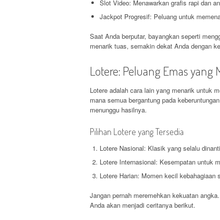
Slot Video: Menawarkan grafis rapi dan a
Jackpot Progresif: Peluang untuk memen
Saat Anda berputar, bayangkan seperti meng
menarik tuas, semakin dekat Anda dengan k
Lotere: Peluang Emas yang 
Lotere adalah cara lain yang menarik untuk 
mana semua bergantung pada keberuntungan 
menunggu hasilnya.
Pilihan Lotere yang Tersedia
Lotere Nasional: Klasik yang selalu dinanti
Lotere Internasional: Kesempatan untuk me
Lotere Harian: Momen kecil kebahagiaan se
Jangan pernah meremehkan kekuatan angka. S
Anda akan menjadi ceritanya berikut.