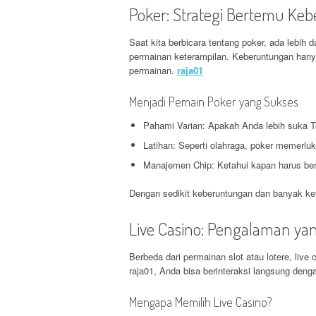
Poker: Strategi Bertemu Ke
Saat kita berbicara tentang poker, ada lebih d
permainan keterampilan. Keberuntungan hanya
permainan.
raja01
Menjadi Pemain Poker yang Sukses
Pahami Varian: Apakah Anda lebih suka 
Latihan: Seperti olahraga, poker memerl
Manajemen Chip: Ketahui kapan harus ber
Dengan sedikit keberuntungan dan banyak ket
Live Casino: Pengalaman y
Berbeda dari permainan slot atau lotere, live
raja01, Anda bisa berinteraksi langsung denga
Mengapa Memilih Live Casino?