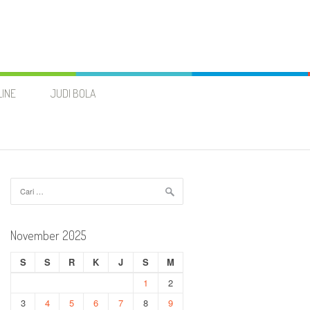
LINE
JUDI BOLA
Cari
untuk:
November 2025
S
S
R
K
J
S
M
1
2
3
4
5
6
7
8
9