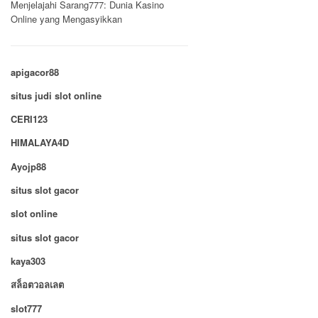
Menjelajahi Sarang777: Dunia Kasino
Online yang Mengasyikkan
apigacor88
situs judi slot online
CERI123
HIMALAYA4D
Ayojp88
situs slot gacor
slot online
situs slot gacor
kaya303
สล็อตวอลเลต
slot777