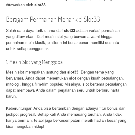
ditawarkan oleh
slot33
.
Beragam Permainan Menarik di Slot33
Salah satu daya tarik utama dari
slot33
adalah variasi permainan
yang ditawarkan. Dari mesin slot yang berwarna-warni hingga
permainan meja klasik, platform ini benar-benar memiliki sesuatu
untuk setiap penggemar.
1. Mesin Slot yang Menggoda
Mesin slot merupakan jantung dari
slot33
. Dengan tema yang
bervariasi, Anda dapat menemukan
slot
dengan kisah petualangan,
mitologi, hingga film-film populer. Misalnya, slot bertema petualangan
dapat membawa Anda dalam perjalanan seru untuk berburu harta
karun.
Keberuntungan Anda bisa bertambah dengan adanya fitur bonus dan
jackpot progresif. Setiap kali Anda memasang taruhan, Anda tidak
hanya bermain, tetapi juga berkesempatan meraih hadiah besar yang
bisa mengubah hidup!