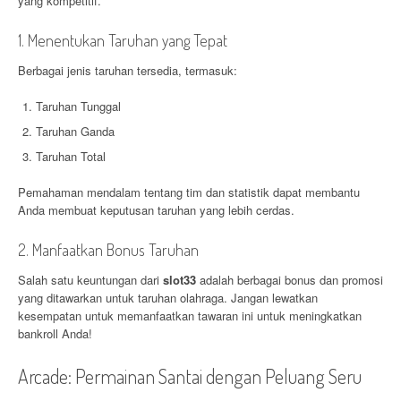
yang kompetitif.
1. Menentukan Taruhan yang Tepat
Berbagai jenis taruhan tersedia, termasuk:
Taruhan Tunggal
Taruhan Ganda
Taruhan Total
Pemahaman mendalam tentang tim dan statistik dapat membantu
Anda membuat keputusan taruhan yang lebih cerdas.
2. Manfaatkan Bonus Taruhan
Salah satu keuntungan dari
slot33
adalah berbagai bonus dan promosi
yang ditawarkan untuk taruhan olahraga. Jangan lewatkan
kesempatan untuk memanfaatkan tawaran ini untuk meningkatkan
bankroll Anda!
Arcade: Permainan Santai dengan Peluang Seru