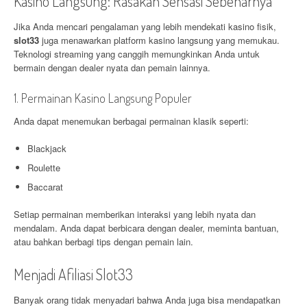
Kasino Langsung: Rasakan Sensasi Sebenarnya
Jika Anda mencari pengalaman yang lebih mendekati kasino fisik,
slot33
juga menawarkan platform kasino langsung yang memukau.
Teknologi streaming yang canggih memungkinkan Anda untuk
bermain dengan dealer nyata dan pemain lainnya.
1. Permainan Kasino Langsung Populer
Anda dapat menemukan berbagai permainan klasik seperti:
Blackjack
Roulette
Baccarat
Setiap permainan memberikan interaksi yang lebih nyata dan
mendalam. Anda dapat berbicara dengan dealer, meminta bantuan,
atau bahkan berbagi tips dengan pemain lain.
Menjadi Afiliasi Slot33
Banyak orang tidak menyadari bahwa Anda juga bisa mendapatkan