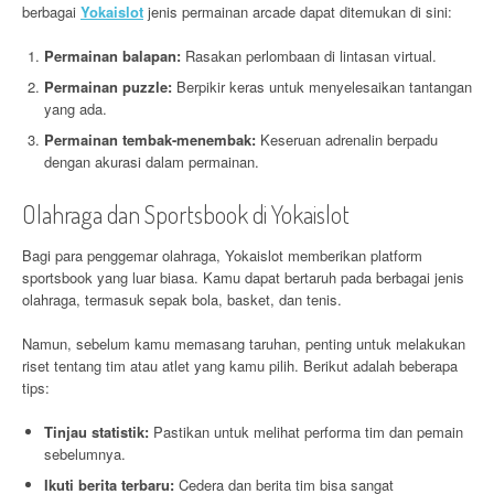
berbagai
Yokaislot
jenis permainan arcade dapat ditemukan di sini:
Permainan balapan:
Rasakan perlombaan di lintasan virtual.
Permainan puzzle:
Berpikir keras untuk menyelesaikan tantangan
yang ada.
Permainan tembak-menembak:
Keseruan adrenalin berpadu
dengan akurasi dalam permainan.
Olahraga dan Sportsbook di Yokaislot
Bagi para penggemar olahraga, Yokaislot memberikan platform
sportsbook yang luar biasa. Kamu dapat bertaruh pada berbagai jenis
olahraga, termasuk sepak bola, basket, dan tenis.
Namun, sebelum kamu memasang taruhan, penting untuk melakukan
riset tentang tim atau atlet yang kamu pilih. Berikut adalah beberapa
tips:
Tinjau statistik:
Pastikan untuk melihat performa tim dan pemain
sebelumnya.
Ikuti berita terbaru:
Cedera dan berita tim bisa sangat