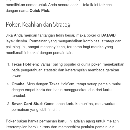
memilihkan nomor untuk Anda secara acak – teknik ini terkenal
dengan nama
Quick Pick
.
Poker: Keahlian dan Strategi
Jika Anda mencari tantangan lebih besar, maka poker di
BATA4D
layak dicoba. Permainan yang mengandalkan kombinasi strategi dan
psikologi ini, sangat mengasyikkan, terutama bagi mereka yang
menikmati interaksi dengan pemain lain.
Texas Hold’em
: Variasi paling populer di dunia poker, menekankan
pada pengetahuan statistik dan keterampilan membaca gerakan
lawan.
Omaha
: Mirip dengan Texas Hold’em, tetapi setiap pemain mulai
dengan empat kartu dan harus menggunakan dua dari kartu
tersebut.
Seven Card Stud
: Game tanpa kartu komunitas, menawarkan
permainan yang lebih intuitif.
Poker bukan hanya permainan kartu; ini adalah ajang untuk melatih
keterampilan berpikir kritis dan memprediksi perilaku pemain lain.