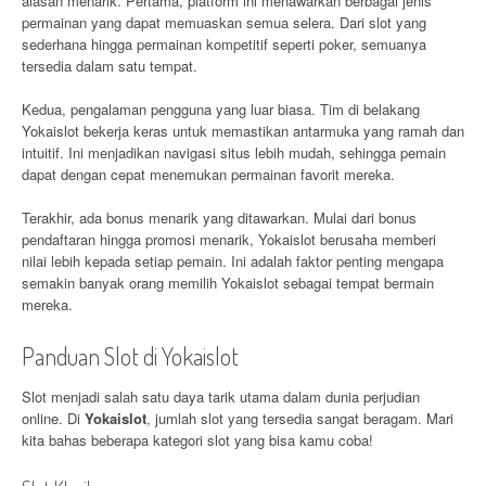
alasan menarik. Pertama, platform ini menawarkan berbagai jenis
permainan yang dapat memuaskan semua selera. Dari slot yang
sederhana hingga permainan kompetitif seperti poker, semuanya
tersedia dalam satu tempat.
Kedua, pengalaman pengguna yang luar biasa. Tim di belakang
Yokaislot bekerja keras untuk memastikan antarmuka yang ramah dan
intuitif. Ini menjadikan navigasi situs lebih mudah, sehingga pemain
dapat dengan cepat menemukan permainan favorit mereka.
Terakhir, ada bonus menarik yang ditawarkan. Mulai dari bonus
pendaftaran hingga promosi menarik, Yokaislot berusaha memberi
nilai lebih kepada setiap pemain. Ini adalah faktor penting mengapa
semakin banyak orang memilih Yokaislot sebagai tempat bermain
mereka.
Panduan Slot di Yokaislot
Slot menjadi salah satu daya tarik utama dalam dunia perjudian
online. Di
Yokaislot
, jumlah slot yang tersedia sangat beragam. Mari
kita bahas beberapa kategori slot yang bisa kamu coba!