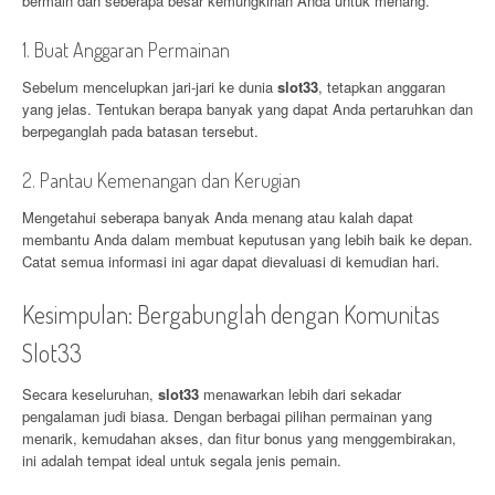
bermain dan seberapa besar kemungkinan Anda untuk menang.
1. Buat Anggaran Permainan
Sebelum mencelupkan jari-jari ke dunia
slot33
, tetapkan anggaran
yang jelas. Tentukan berapa banyak yang dapat Anda pertaruhkan dan
berpeganglah pada batasan tersebut.
2. Pantau Kemenangan dan Kerugian
Mengetahui seberapa banyak Anda menang atau kalah dapat
membantu Anda dalam membuat keputusan yang lebih baik ke depan.
Catat semua informasi ini agar dapat dievaluasi di kemudian hari.
Kesimpulan: Bergabunglah dengan Komunitas
Slot33
Secara keseluruhan,
slot33
menawarkan lebih dari sekadar
pengalaman judi biasa. Dengan berbagai pilihan permainan yang
menarik, kemudahan akses, dan fitur bonus yang menggembirakan,
ini adalah tempat ideal untuk segala jenis pemain.