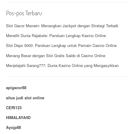
Pos-pos Terbaru
Slot Gacor Maxwin: Menangkan Jackpot dengan Strategi Terbaik
Meneliti Dunia Rajakete: Panduan Lengkap Kasino Online
Slot Depo 5000: Panduan Lengkap untuk Pemain Casino Online
Menang Besar dengan Slot Gratis Saldo di Casino Online
Menjelajahi Sarang777: Dunia Kasino Online yang Mengasyikkan
apigacor88
situs judi slot online
CERI123
HIMALAYA4D
Ayojp88