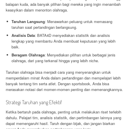
balapan kuda, ada banyak pilihan bagi mereka yang ingin menambah
keasyikan dalam menonton olahraga.
Taruhan Langsung
: Menawarkan peluang untuk memasang
taruhan saat pertandingan berlangsung.
Analisis Data
: BATA4D menyediakan statistik dan analisis
lengkap yang membantu Anda membuat keputusan yang lebih
baik.
Beragam Olahraga
: Menyediakan pilihan untuk berbagai jenis
olahraga, dari yang terkenal hingga yang lebih niche.
Taruhan olahraga bisa menjadi cara yang menyenangkan untuk
memperdalam minat Anda dalam pertandingan dan mempelajari lebih
banyak tentang tim serta atlet. Dengan sportsbook, Anda bisa
merasakan notasi dari momen-momen penting dan memenangkannya.
Strategi Taruhan yang Efektif
Ketika bertaruh pada olahraga, penting untuk melakukan riset terlebih
dahulu. Pelajari tim, analisis statistik, dan pertimbangan lainnya yang
dapat memengaruhi hasil. Taruh dengan bijak, dan jangan biarkan