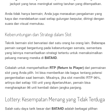
jackpot yang terus meningkat seiring taruhan yang ditempatkan.
Anda tidak hanya bermain; Anda juga merasakan pengalaman yang
kaya dan mendebarkan saat setiap gulungan berputar, diiringi dengan
suara dan visual memukau.
Keberuntungan dan Strategi dalam Slot
Teknik bermain slot bervariasi dari satu orang ke orang lain. Beberapa
pemain sangat bergantung pada keberuntungan semata, sementara
yang lainnya memanfaatkan strategi tertentu untuk memaksimalkan
peluang menang mereka di
BATA4D
.
Cobalah untuk memperhatikan
RTP (Return to Player)
dari permainan
slot yang Anda pilih. Ini bisa memberikan ide bagus tentang potensi
pengembalian saat bermain. Misalnya, jika slot memiliki RTP 96%,
artinya dari setiap 100 unit yang dipertaruhkan, pemain bisa
mengharapkan 96 unit kembali dalam jangka panjang.
Lottery: Kesempatan Menang yang Tidak Terduga
Salah satu daya tarik besar dari
BATA4D
adalah berbagai pilihan