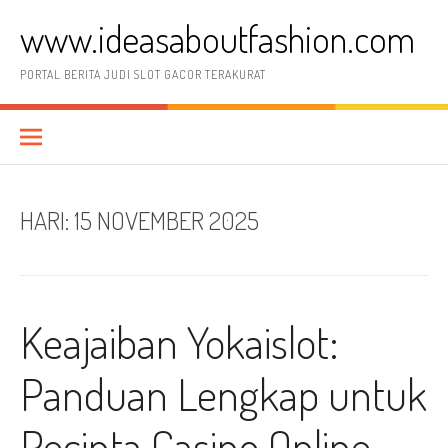
Lompat
www.ideasaboutfashion.com
ke
konten
PORTAL BERITA JUDI SLOT GACOR TERAKURAT
HARI:
15 NOVEMBER 2025
Keajaiban Yokaislot:
Panduan Lengkap untuk
Pecinta Casino Online