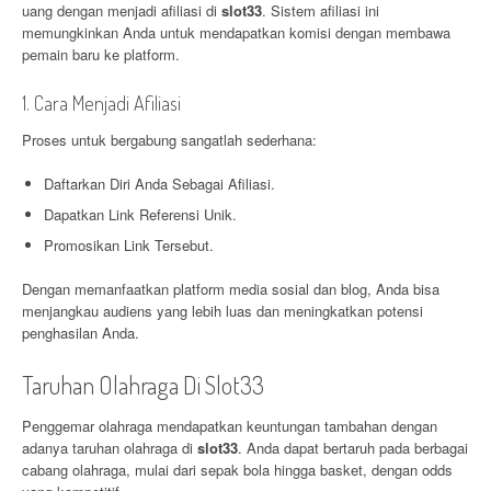
uang dengan menjadi afiliasi di
slot33
. Sistem afiliasi ini
memungkinkan Anda untuk mendapatkan komisi dengan membawa
pemain baru ke platform.
1. Cara Menjadi Afiliasi
Proses untuk bergabung sangatlah sederhana:
Daftarkan Diri Anda Sebagai Afiliasi.
Dapatkan Link Referensi Unik.
Promosikan Link Tersebut.
Dengan memanfaatkan platform media sosial dan blog, Anda bisa
menjangkau audiens yang lebih luas dan meningkatkan potensi
penghasilan Anda.
Taruhan Olahraga Di Slot33
Penggemar olahraga mendapatkan keuntungan tambahan dengan
adanya taruhan olahraga di
slot33
. Anda dapat bertaruh pada berbagai
cabang olahraga, mulai dari sepak bola hingga basket, dengan odds