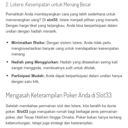
2. Lotere: Kesempatan untuk Menang Besar
Pernahkah Anda membayangkan cara yang lebih sederhana untuk
memenangkan uang? Di
slot33
, lotere menjadi pilihan yang menarik.
Dengan harga tiket yang terjangkau, Anda bisa berpartisipasi dalam
undian dengan hadiah menarik.
Minimalkan Risiko:
Dengan sistem lotere, Anda tidak perlu
menginvestasikan banyak uang untuk mendapatkan kesempatan
menang.
Hadiah yang Menggiurkan:
Hadiah yang ditawarkan sering kali
sangat menggoda, membuatnya sulit untuk ditolak.
Partisipasi Mudah:
Anda dapat berpartisipasi dalam undian hanya
dengan satu klik.
Mengasah Keterampilan Poker Anda di Slot33
Setelah membahas permainan slot dan lotere, kita beralih ke dunia
poker.
Slot33
juga merupakan rumah bagi berbagai jenis permainan
poker, dari Texas Hold’em hingga Omaha. Poker bukan hanya tentang
keberuntungan, tetapi juga strategi dan keterampilan.