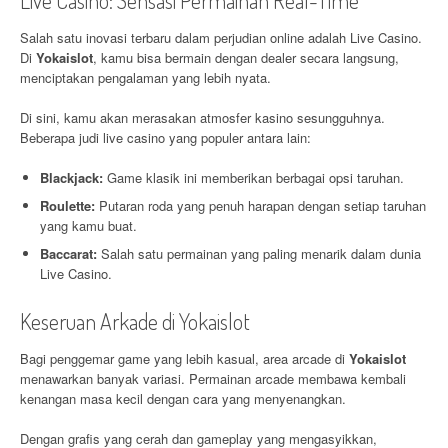
Live Casino: Sensasi Permainan Real-Time
Salah satu inovasi terbaru dalam perjudian online adalah Live Casino.
Di
Yokaislot
, kamu bisa bermain dengan dealer secara langsung,
menciptakan pengalaman yang lebih nyata.
Di sini, kamu akan merasakan atmosfer kasino sesungguhnya.
Beberapa judi live casino yang populer antara lain:
Blackjack:
Game klasik ini memberikan berbagai opsi taruhan.
Roulette:
Putaran roda yang penuh harapan dengan setiap taruhan
yang kamu buat.
Baccarat:
Salah satu permainan yang paling menarik dalam dunia
Live Casino.
Keseruan Arkade di Yokaislot
Bagi penggemar game yang lebih kasual, area arcade di
Yokaislot
menawarkan banyak variasi. Permainan arcade membawa kembali
kenangan masa kecil dengan cara yang menyenangkan.
Dengan grafis yang cerah dan gameplay yang mengasyikkan,