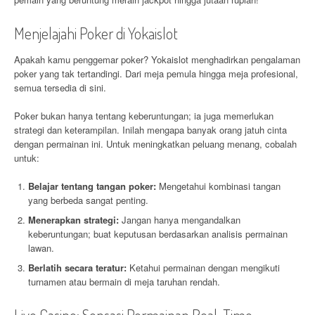
Menjelajahi Poker di Yokaislot
Apakah kamu penggemar poker? Yokaislot menghadirkan pengalaman
poker yang tak tertandingi. Dari meja pemula hingga meja profesional,
semua tersedia di sini.
Poker bukan hanya tentang keberuntungan; ia juga memerlukan
strategi dan keterampilan. Inilah mengapa banyak orang jatuh cinta
dengan permainan ini. Untuk meningkatkan peluang menang, cobalah
untuk:
Belajar tentang tangan poker:
Mengetahui kombinasi tangan
yang berbeda sangat penting.
Menerapkan strategi:
Jangan hanya mengandalkan
keberuntungan; buat keputusan berdasarkan analisis permainan
lawan.
Berlatih secara teratur:
Ketahui permainan dengan mengikuti
turnamen atau bermain di meja taruhan rendah.