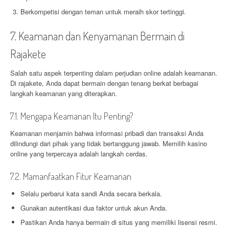
Berkompetisi dengan teman untuk meraih skor tertinggi.
7. Keamanan dan Kenyamanan Bermain di
Rajakete
Salah satu aspek terpenting dalam perjudian online adalah keamanan.
Di rajakete, Anda dapat bermain dengan tenang berkat berbagai
langkah keamanan yang diterapkan.
7.1. Mengapa Keamanan Itu Penting?
Keamanan menjamin bahwa informasi pribadi dan transaksi Anda
dilindungi dari pihak yang tidak bertanggung jawab. Memilih kasino
online yang terpercaya adalah langkah cerdas.
7.2. Mamanfaatkan Fitur Keamanan
Selalu perbarui kata sandi Anda secara berkala.
Gunakan autentikasi dua faktor untuk akun Anda.
Pastikan Anda hanya bermain di situs yang memiliki lisensi resmi.