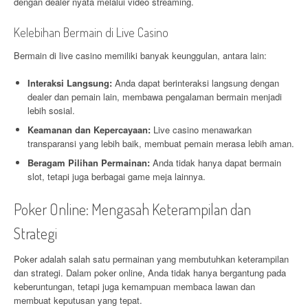
dengan dealer nyata melalui video streaming.
Kelebihan Bermain di Live Casino
Bermain di live casino memiliki banyak keunggulan, antara lain:
Interaksi Langsung:
Anda dapat berinteraksi langsung dengan
dealer dan pemain lain, membawa pengalaman bermain menjadi
lebih sosial.
Keamanan dan Kepercayaan:
Live casino menawarkan
transparansi yang lebih baik, membuat pemain merasa lebih aman.
Beragam Pilihan Permainan:
Anda tidak hanya dapat bermain
slot, tetapi juga berbagai game meja lainnya.
Poker Online: Mengasah Keterampilan dan
Strategi
Poker adalah salah satu permainan yang membutuhkan keterampilan
dan strategi. Dalam poker online, Anda tidak hanya bergantung pada
keberuntungan, tetapi juga kemampuan membaca lawan dan
membuat keputusan yang tepat.