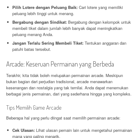
Pilih Lotere dengan Peluang Baik:
Cari lotere yang memiliki
peluang lebih tinggi untuk menang.
Bergabung dengan Sindikat:
Bergabung dengan kelompok untuk
membeli tiket dalam jumlah lebih banyak dapat meningkatkan
peluang menang Anda.
Jangan Terlalu Sering Membeli Tiket:
Tentukan anggaran dan
patuhi batas tersebut.
Arcade: Keseruan Permainan yang Berbeda
Terakhir, kita tidak boleh melupakan permainan arcade. Meskipun
bukan bagian dari perjudian tradisional, arcade menawarkan
kesenangan dan nostalgia yang tak ternilai. Anda dapat menemukan
berbagai jenis permainan, dari yang sederhana hingga yang kompleks.
Tips Memilih Game Arcade
Beberapa hal yang perlu diingat saat memilih permainan arcade:
Cek Ulasan:
Lihat ulasan pemain lain untuk mengetahui permainan
mana yang paling menarik.