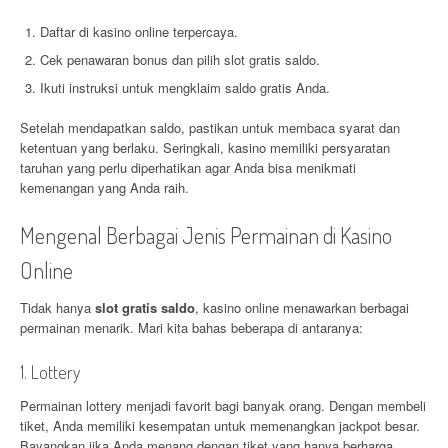
Daftar di kasino online terpercaya.
Cek penawaran bonus dan pilih slot gratis saldo.
Ikuti instruksi untuk mengklaim saldo gratis Anda.
Setelah mendapatkan saldo, pastikan untuk membaca syarat dan
ketentuan yang berlaku. Seringkali, kasino memiliki persyaratan
taruhan yang perlu diperhatikan agar Anda bisa menikmati
kemenangan yang Anda raih.
Mengenal Berbagai Jenis Permainan di Kasino
Online
Tidak hanya
slot gratis saldo
, kasino online menawarkan berbagai
permainan menarik. Mari kita bahas beberapa di antaranya:
1. Lottery
Permainan lottery menjadi favorit bagi banyak orang. Dengan membeli
tiket, Anda memiliki kesempatan untuk memenangkan jackpot besar.
Bayangkan jika Anda menang dengan tiket yang hanya berharga