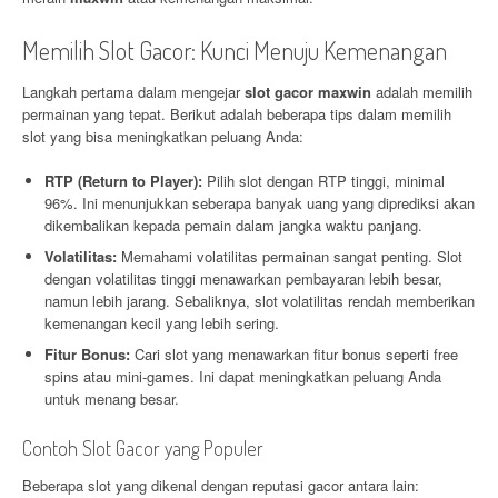
Memilih Slot Gacor: Kunci Menuju Kemenangan
Langkah pertama dalam mengejar
slot gacor maxwin
adalah memilih
permainan yang tepat. Berikut adalah beberapa tips dalam memilih
slot yang bisa meningkatkan peluang Anda:
RTP (Return to Player):
Pilih slot dengan RTP tinggi, minimal
96%. Ini menunjukkan seberapa banyak uang yang diprediksi akan
dikembalikan kepada pemain dalam jangka waktu panjang.
Volatilitas:
Memahami volatilitas permainan sangat penting. Slot
dengan volatilitas tinggi menawarkan pembayaran lebih besar,
namun lebih jarang. Sebaliknya, slot volatilitas rendah memberikan
kemenangan kecil yang lebih sering.
Fitur Bonus:
Cari slot yang menawarkan fitur bonus seperti free
spins atau mini-games. Ini dapat meningkatkan peluang Anda
untuk menang besar.
Contoh Slot Gacor yang Populer
Beberapa slot yang dikenal dengan reputasi gacor antara lain: