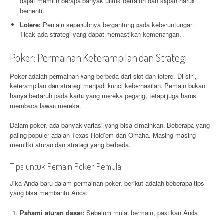
dapat memilih berapa banyak untuk bertaruh dan kapan harus
berhenti.
Lotere:
Pemain sepenuhnya bergantung pada keberuntungan.
Tidak ada strategi yang dapat memastikan kemenangan.
Poker: Permainan Keterampilan dan Strategi
Poker adalah permainan yang berbeda dari slot dan lotere. Di sini,
keterampilan dan strategi menjadi kunci keberhasilan. Pemain bukan
hanya bertaruh pada kartu yang mereka pegang, tetapi juga harus
membaca lawan mereka.
Dalam poker, ada banyak variasi yang bisa dimainkan. Beberapa yang
paling populer adalah Texas Hold’em dan Omaha. Masing-masing
memiliki aturan dan strategi yang berbeda.
Tips untuk Pemain Poker Pemula
Jika Anda baru dalam permainan poker, berikut adalah beberapa tips
yang bisa membantu Anda:
Pahami aturan dasar:
Sebelum mulai bermain, pastikan Anda