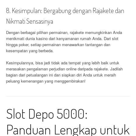
8. Kesimpulan: Bergabung dengan Rajakete dan
Nikmati Sensasinya
Dengan berbagai pilihan permainan, rajakete memungkinkan Anda
menikmati dunia kasino dari kenyamanan rumah Anda. Dari slot
hingga poker, setiap permainan menawarkan tantangan dan
kesempatan yang berbeda.
Kesimpulannya, bisa jadi tidak ada tempat yang lebih baik untuk
merasakan pengalaman perjudian online daripada rajakete. Jadilah
bagian dari petualangan ini dan siapkan diri Anda untuk meraih
peluang kemenangan yang menggembirakan!
Slot Depo 5000:
Panduan Lengkap untuk