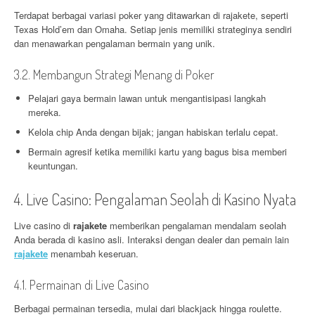
Terdapat berbagai variasi poker yang ditawarkan di rajakete, seperti
Texas Hold’em dan Omaha. Setiap jenis memiliki strateginya sendiri
dan menawarkan pengalaman bermain yang unik.
3.2. Membangun Strategi Menang di Poker
Pelajari gaya bermain lawan untuk mengantisipasi langkah
mereka.
Kelola chip Anda dengan bijak; jangan habiskan terlalu cepat.
Bermain agresif ketika memiliki kartu yang bagus bisa memberi
keuntungan.
4. Live Casino: Pengalaman Seolah di Kasino Nyata
Live casino di
rajakete
memberikan pengalaman mendalam seolah
Anda berada di kasino asli. Interaksi dengan dealer dan pemain lain
rajakete
menambah keseruan.
4.1. Permainan di Live Casino
Berbagai permainan tersedia, mulai dari blackjack hingga roulette.