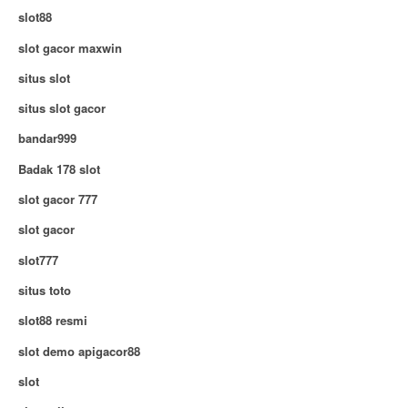
slot88
slot gacor maxwin
situs slot
situs slot gacor
bandar999
Badak 178 slot
slot gacor 777
slot gacor
slot777
situs toto
slot88 resmi
slot demo apigacor88
slot