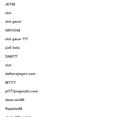
JKT88
slot
slot gacor
UNYU168
slot gacor 777
judi bola
DAN777
slot
daftarrajaspin.com
MT777
pt777pragmatic.com
dewa slot88
Rajatoto88