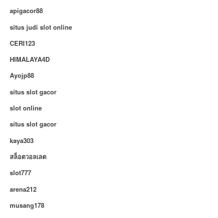
apigacor88
situs judi slot online
CERI123
HIMALAYA4D
Ayojp88
situs slot gacor
slot online
situs slot gacor
kaya303
สล็อตวอลเลต
slot777
arena212
musang178