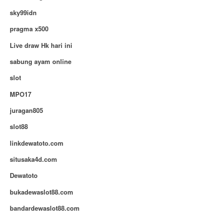
sky99idn
pragma x500
Live draw Hk hari ini
sabung ayam online
slot
MPO17
juragan805
slot88
linkdewatoto.com
situsaka4d.com
Dewatoto
bukadewaslot88.com
bandardewaslot88.com