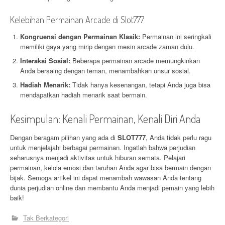
Kelebihan Permainan Arcade di Slot777
Kongruensi dengan Permainan Klasik:
Permainan ini seringkali
memiliki gaya yang mirip dengan mesin arcade zaman dulu.
Interaksi Sosial:
Beberapa permainan arcade memungkinkan
Anda bersaing dengan teman, menambahkan unsur sosial.
Hadiah Menarik:
Tidak hanya kesenangan, tetapi Anda juga bisa
mendapatkan hadiah menarik saat bermain.
Kesimpulan: Kenali Permainan, Kenali Diri Anda
Dengan beragam pilihan yang ada di
SLOT777
, Anda tidak perlu ragu
untuk menjelajahi berbagai permainan. Ingatlah bahwa perjudian
seharusnya menjadi aktivitas untuk hiburan semata. Pelajari
permainan, kelola emosi dan taruhan Anda agar bisa bermain dengan
bijak. Semoga artikel ini dapat menambah wawasan Anda tentang
dunia perjudian online dan membantu Anda menjadi pemain yang lebih
baik!
Tak Berkategori