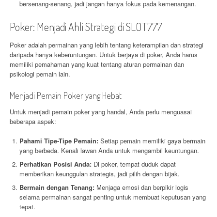
bersenang-senang, jadi jangan hanya fokus pada kemenangan.
Poker: Menjadi Ahli Strategi di SLOT777
Poker adalah permainan yang lebih tentang keterampilan dan strategi
daripada hanya keberuntungan. Untuk berjaya di poker, Anda harus
memiliki pemahaman yang kuat tentang aturan permainan dan
psikologi pemain lain.
Menjadi Pemain Poker yang Hebat
Untuk menjadi pemain poker yang handal, Anda perlu menguasai
beberapa aspek:
Pahami Tipe-Tipe Pemain:
Setiap pemain memiliki gaya bermain
yang berbeda. Kenali lawan Anda untuk mengambil keuntungan.
Perhatikan Posisi Anda:
Di poker, tempat duduk dapat
memberikan keunggulan strategis, jadi pilih dengan bijak.
Bermain dengan Tenang:
Menjaga emosi dan berpikir logis
selama permainan sangat penting untuk membuat keputusan yang
tepat.