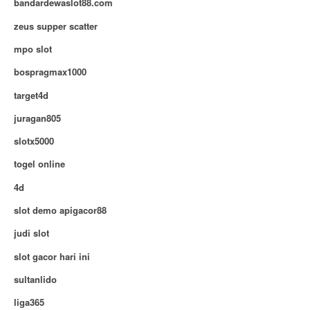
bandardewaslot88.com
zeus supper scatter
mpo slot
bospragmax1000
target4d
juragan805
slotx5000
togel online
4d
slot demo apigacor88
judi slot
slot gacor hari ini
sultanlido
liga365