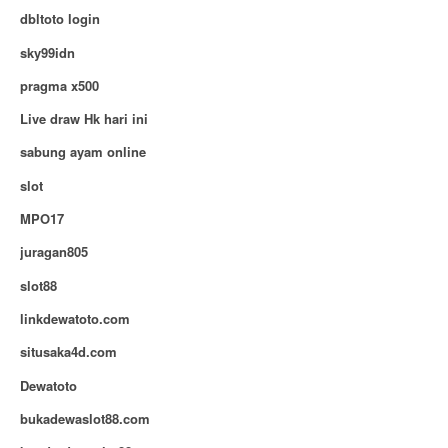
dbltoto login
sky99idn
pragma x500
Live draw Hk hari ini
sabung ayam online
slot
MPO17
juragan805
slot88
linkdewatoto.com
situsaka4d.com
Dewatoto
bukadewaslot88.com