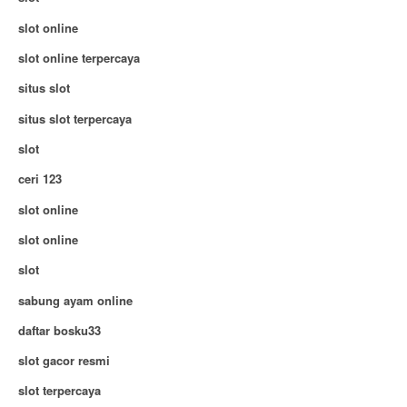
slot online
slot online terpercaya
situs slot
situs slot terpercaya
slot
ceri 123
slot online
slot online
slot
sabung ayam online
daftar bosku33
slot gacor resmi
slot terpercaya