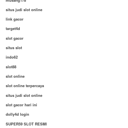
situs judi slot online
link gacor
target4d
slot gacor
situs slot
indo62
slot88
slot online
slot online terpercaya
situs judi slot online
slot gacor hari ini
dolly4d login
SUPER59 SLOT RESMI