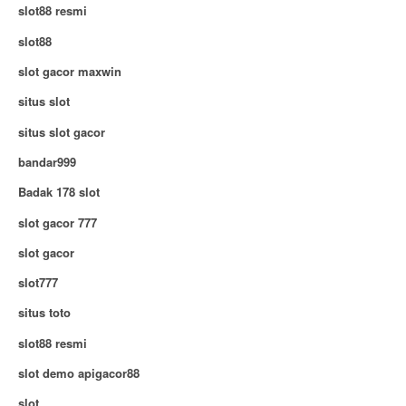
slot88 resmi
slot88
slot gacor maxwin
situs slot
situs slot gacor
bandar999
Badak 178 slot
slot gacor 777
slot gacor
slot777
situs toto
slot88 resmi
slot demo apigacor88
slot