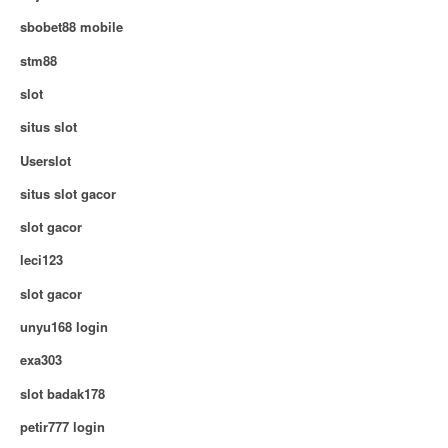
sbobet88 mobile
stm88
slot
situs slot
Userslot
situs slot gacor
slot gacor
leci123
slot gacor
unyu168 login
exa303
slot badak178
petir777 login