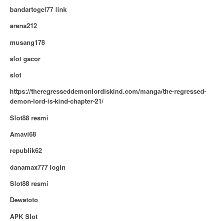
bandartogel77 link
arena212
musang178
slot gacor
slot
https://theregresseddemonlordiskind.com/manga/the-regressed-
demon-lord-is-kind-chapter-21/
Slot88 resmi
Amavi68
republik62
danamax777 login
Slot88 resmi
Dewatoto
APK Slot