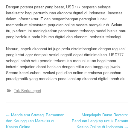
Dengan potensi pasar yang besar, USD777 berperan sebagai
katalisator bagi pertumbuhan ekonomi digital di Indonesia. Investasi
dalam infrastruktur IT dan pengembangan perangkat lunak
memperkuat ekosistem perjudian online secara menyeluruh. Selain
itu, platform ini meningkatkan penerimaan terhadap model bisnis baru
yang berfokus pada hiburan digital dan ekonomi berbasis teknologi.
Namun, aspek ekonomi ini juga perlu diseimbangkan dengan regulasi
yang ketat agar dampak sosial negatif dapat diminimalkan. USD777
sebagai salah satu pemain terkemuka menunjukkan bagaimana
industri perjudian dapat berjalan dengan etika dan tanggung jawab.
Secara keseluruhan, evolusi perjudian online membawa perubahan
paradigmatik yang mendalam pada lanskap ekonomi digital tanah air.
Tak Berkategori
N
←
Mendalami Strategi Permainan
Menjelajahi Dunia Rectoto:
dan Keunggulan Merak09 di
Panduan Lengkap untuk Pemain
a
Kasino Online
Kasino Online di Indonesia
→