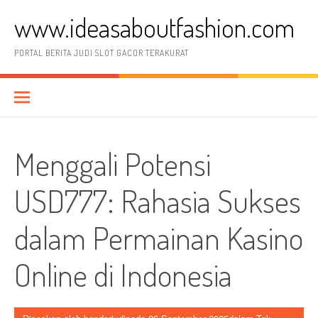
Lompat
www.ideasaboutfashion.com
ke
konten
PORTAL BERITA JUDI SLOT GACOR TERAKURAT
Menggali Potensi
USD777: Rahasia Sukses
dalam Permainan Kasino
Online di Indonesia