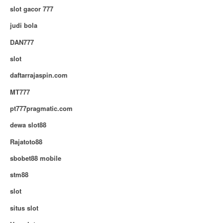
slot gacor 777
judi bola
DAN777
slot
daftarrajaspin.com
MT777
pt777pragmatic.com
dewa slot88
Rajatoto88
sbobet88 mobile
stm88
slot
situs slot