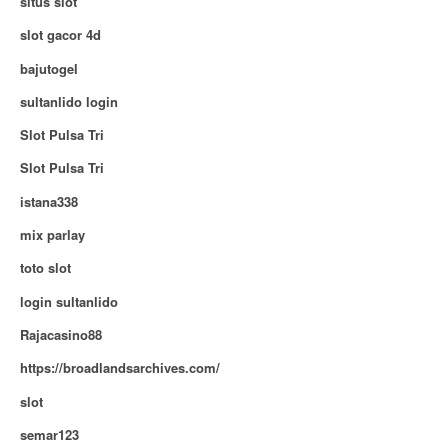
situs slot
slot gacor 4d
bajutogel
sultanlido login
Slot Pulsa Tri
Slot Pulsa Tri
istana338
mix parlay
toto slot
login sultanlido
Rajacasino88
https://broadlandsarchives.com/
slot
semar123