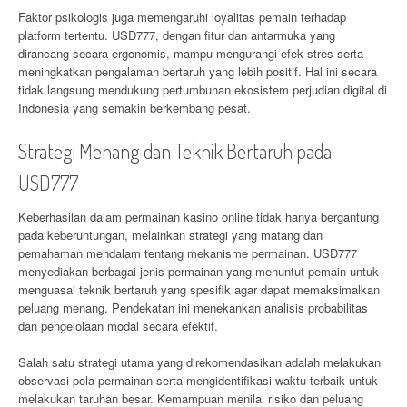
Faktor psikologis juga memengaruhi loyalitas pemain terhadap
platform tertentu. USD777, dengan fitur dan antarmuka yang
dirancang secara ergonomis, mampu mengurangi efek stres serta
meningkatkan pengalaman bertaruh yang lebih positif. Hal ini secara
tidak langsung mendukung pertumbuhan ekosistem perjudian digital di
Indonesia yang semakin berkembang pesat.
Strategi Menang dan Teknik Bertaruh pada
USD777
Keberhasilan dalam permainan kasino online tidak hanya bergantung
pada keberuntungan, melainkan strategi yang matang dan
pemahaman mendalam tentang mekanisme permainan. USD777
menyediakan berbagai jenis permainan yang menuntut pemain untuk
menguasai teknik bertaruh yang spesifik agar dapat memaksimalkan
peluang menang. Pendekatan ini menekankan analisis probabilitas
dan pengelolaan modal secara efektif.
Salah satu strategi utama yang direkomendasikan adalah melakukan
observasi pola permainan serta mengidentifikasi waktu terbaik untuk
melakukan taruhan besar. Kemampuan menilai risiko dan peluang