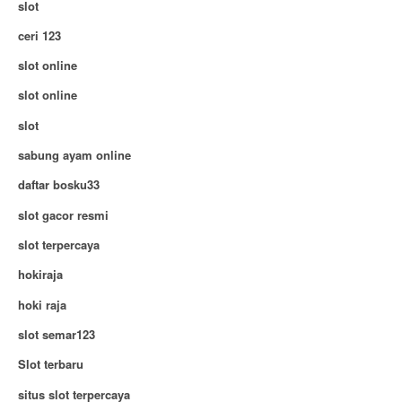
slot
ceri 123
slot online
slot online
slot
sabung ayam online
daftar bosku33
slot gacor resmi
slot terpercaya
hokiraja
hoki raja
slot semar123
Slot terbaru
situs slot terpercaya