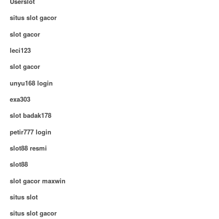
Userslot
situs slot gacor
slot gacor
leci123
slot gacor
unyu168 login
exa303
slot badak178
petir777 login
slot88 resmi
slot88
slot gacor maxwin
situs slot
situs slot gacor