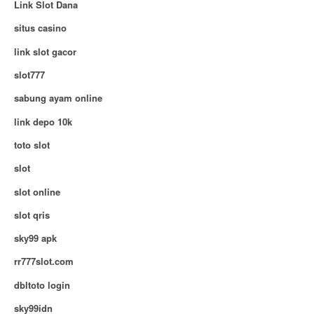
Link Slot Dana
situs casino
link slot gacor
slot777
sabung ayam online
link depo 10k
toto slot
slot
slot online
slot qris
sky99 apk
rr777slot.com
dbltoto login
sky99idn