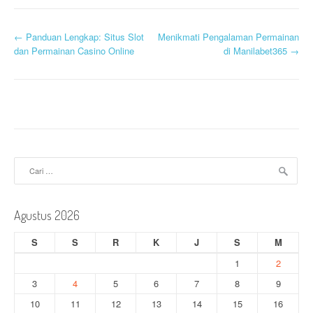
N
←
Panduan Lengkap: Situs Slot
Menikmati Pengalaman Permainan
dan Permainan Casino Online
di Manilabet365
→
a
v
i
g
a
Cari
untuk:
s
i
Agustus 2026
p
S
S
R
K
J
S
M
o
1
2
3
4
5
6
7
8
9
s
10
11
12
13
14
15
16