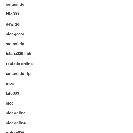
sultanlido
kilo303
dewigol
slot gacor
sultanlido
istana338 link
roulette online
sultanlido rtp
mpo
kilo303
slot
slot online
slot online
turbox500