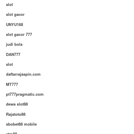
slot
slot gacor
UNYU168
slot gacor 777
judi bola
DAN777
slot
daftarrajaspin.com
MT777
pt777pragmatic.com
dewa slot88
Rajatoto88
sbobet88 mobile
stm88