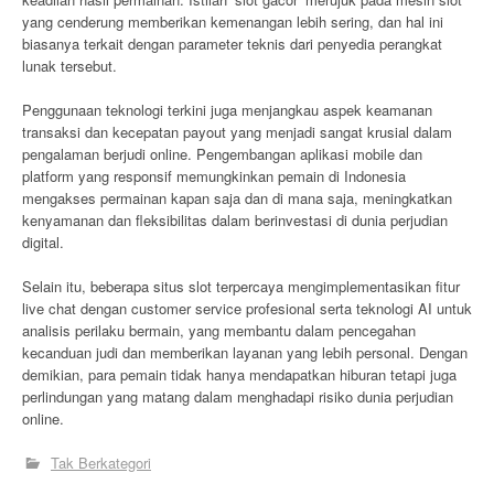
yang cenderung memberikan kemenangan lebih sering, dan hal ini
biasanya terkait dengan parameter teknis dari penyedia perangkat
lunak tersebut.
Penggunaan teknologi terkini juga menjangkau aspek keamanan
transaksi dan kecepatan payout yang menjadi sangat krusial dalam
pengalaman berjudi online. Pengembangan aplikasi mobile dan
platform yang responsif memungkinkan pemain di Indonesia
mengakses permainan kapan saja dan di mana saja, meningkatkan
kenyamanan dan fleksibilitas dalam berinvestasi di dunia perjudian
digital.
Selain itu, beberapa situs slot terpercaya mengimplementasikan fitur
live chat dengan customer service profesional serta teknologi AI untuk
analisis perilaku bermain, yang membantu dalam pencegahan
kecanduan judi dan memberikan layanan yang lebih personal. Dengan
demikian, para pemain tidak hanya mendapatkan hiburan tetapi juga
perlindungan yang matang dalam menghadapi risiko dunia perjudian
online.
Tak Berkategori