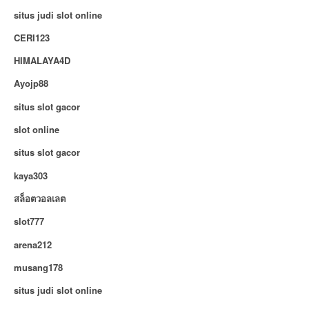
situs judi slot online
CERI123
HIMALAYA4D
Ayojp88
situs slot gacor
slot online
situs slot gacor
kaya303
สล็อตวอลเลต
slot777
arena212
musang178
situs judi slot online