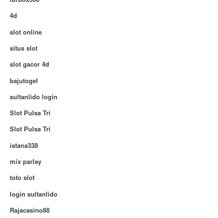
4d
slot online
situs slot
slot gacor 4d
bajutogel
sultanlido login
Slot Pulsa Tri
Slot Pulsa Tri
istana338
mix parlay
toto slot
login sultanlido
Rajacasino88