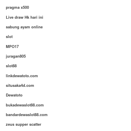
pragma x500
Live draw Hk hari ini
sabung ayam online
slot
MPO17
juragan805
slot88
linkdewatoto.com
situsaka4d.com
Dewatoto
bukadewaslot88.com
bandardewaslot88.com
zeus supper scatter