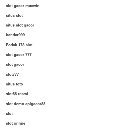
slot gacor maxwin
situs slot
situs slot gacor
bandar999
Badak 178 slot
slot gacor 777
slot gacor
slot777
situs toto
slot88 resmi
slot demo apigacor88
slot
slot online