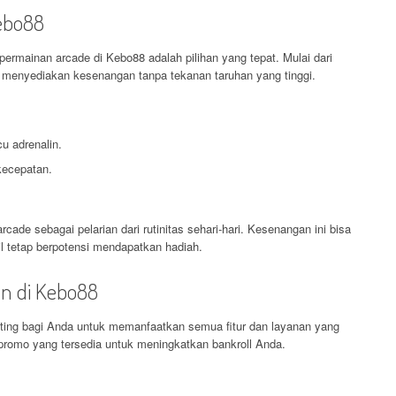
Kebo88
permainan arcade di Kebo88 adalah pilihan yang tepat. Mulai dari
e menyediakan kesenangan tanpa tekanan taruhan yang tinggi.
 adrenalin.
kecepatan.
de sebagai pelarian dari rutinitas sehari-hari. Kesenangan ini bisa
il tetap berpotensi mendapatkan hadiah.
n di Kebo88
ting bagi Anda untuk memanfaatkan semua fitur dan layanan yang
promo yang tersedia untuk meningkatkan bankroll Anda.