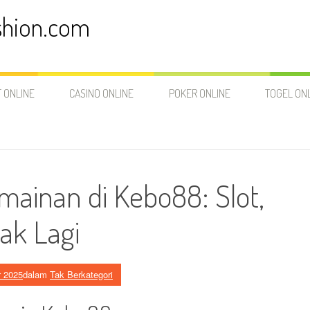
shion.com
 ONLINE
CASINO ONLINE
POKER ONLINE
TOGEL ON
ainan di Kebo88: Slot,
ak Lagi
 2025
dalam
Tak Berkategori