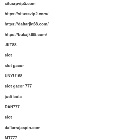
situsrpvip5.com
https://situssvip2.com/
https://daftarjkt88.com/
https://bukajkt88.com/
JKT88
slot
slot gacor
UNYU168
slot gacor 777
judi bola
DAN777
slot
daftarrajaspin.com
MT777