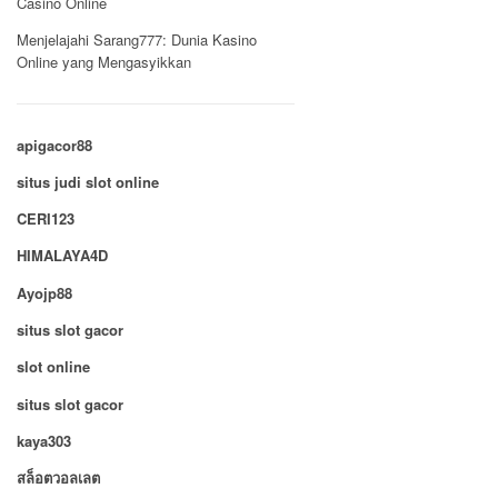
Casino Online
Menjelajahi Sarang777: Dunia Kasino
Online yang Mengasyikkan
apigacor88
situs judi slot online
CERI123
HIMALAYA4D
Ayojp88
situs slot gacor
slot online
situs slot gacor
kaya303
สล็อตวอลเลต