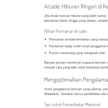
Arcade: Hiburan Ringan di 
Jika Anda mencari hiburan yang lebih santai, 
permainan klasik hingga yang terbaru, arcad
Pilihan Permainan Arcade
Permainan tembak-tembakan yang memacu
Permainan balap mobil untuk penggemar 
Puzzle menantang yang mengasah otak.
Banyak pemain menikmati suasana bermain arca
menjadi cara yang baik untuk bersantai samb
Mengoptimalkan Pengalama
Untuk pengalaman bermain yang optimal, pen
ditawarkan. Gunakan bonus pendaftaran dan 
Tips untuk Pemanfaatan Maksimal