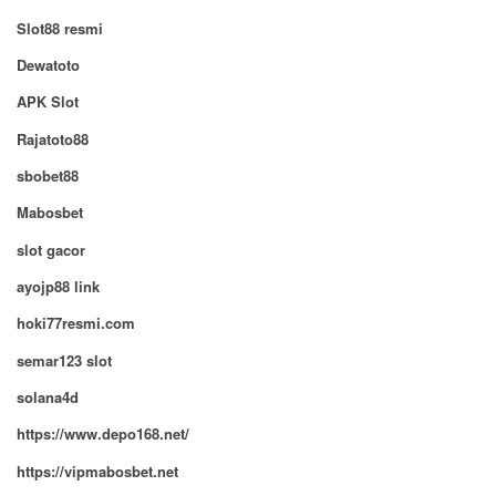
Slot88 resmi
Dewatoto
APK Slot
Rajatoto88
sbobet88
Mabosbet
slot gacor
ayojp88 link
hoki77resmi.com
semar123 slot
solana4d
https://www.depo168.net/
https://vipmabosbet.net