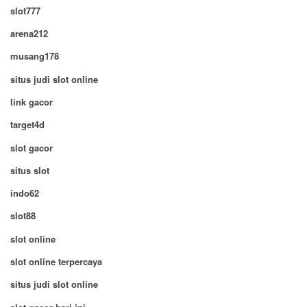
slot777
arena212
musang178
situs judi slot online
link gacor
target4d
slot gacor
situs slot
indo62
slot88
slot online
slot online terpercaya
situs judi slot online