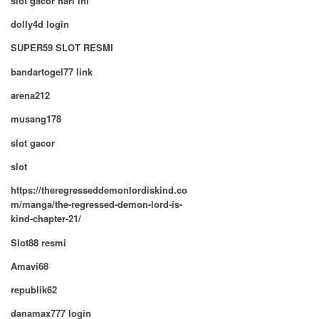
slot gacor hari ini
dolly4d login
SUPER59 SLOT RESMI
bandartogel77 link
arena212
musang178
slot gacor
slot
https://theregresseddemonlordiskind.co
m/manga/the-regressed-demon-lord-is-
kind-chapter-21/
Slot88 resmi
Amavi68
republik62
danamax777 login