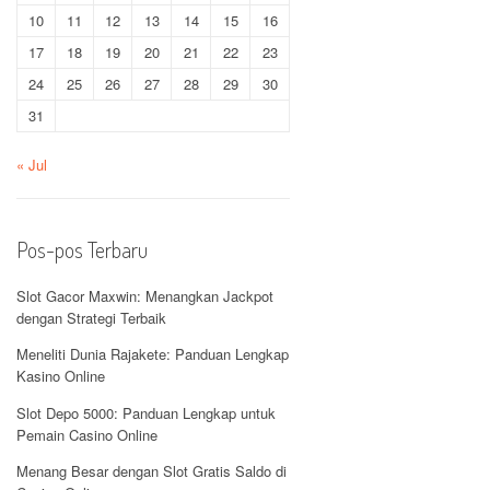
10
11
12
13
14
15
16
17
18
19
20
21
22
23
24
25
26
27
28
29
30
31
« Jul
Pos-pos Terbaru
Slot Gacor Maxwin: Menangkan Jackpot
dengan Strategi Terbaik
Meneliti Dunia Rajakete: Panduan Lengkap
Kasino Online
Slot Depo 5000: Panduan Lengkap untuk
Pemain Casino Online
Menang Besar dengan Slot Gratis Saldo di