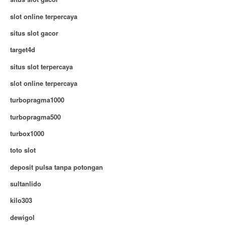
slot online terpercaya
situs slot gacor
target4d
situs slot terpercaya
slot online terpercaya
turbopragma1000
turbopragma500
turbox1000
toto slot
deposit pulsa tanpa potongan
sultanlido
kilo303
dewigol