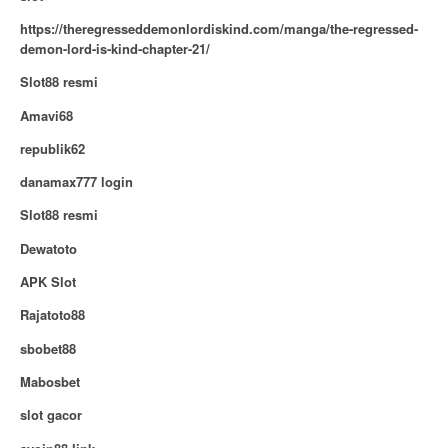
https://theregresseddemonlordiskind.com/manga/the-regressed-
demon-lord-is-kind-chapter-21/
Slot88 resmi
Amavi68
republik62
danamax777 login
Slot88 resmi
Dewatoto
APK Slot
Rajatoto88
sbobet88
Mabosbet
slot gacor