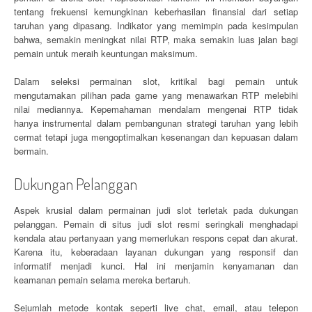
tentang frekuensi kemungkinan keberhasilan finansial dari setiap
taruhan yang dipasang. Indikator yang memimpin pada kesimpulan
bahwa, semakin meningkat nilai RTP, maka semakin luas jalan bagi
pemain untuk meraih keuntungan maksimum.
Dalam seleksi permainan slot, kritikal bagi pemain untuk
mengutamakan pilihan pada game yang menawarkan RTP melebihi
nilai mediannya. Kepemahaman mendalam mengenai RTP tidak
hanya instrumental dalam pembangunan strategi taruhan yang lebih
cermat tetapi juga mengoptimalkan kesenangan dan kepuasan dalam
bermain.
Dukungan Pelanggan
Aspek krusial dalam permainan judi slot terletak pada dukungan
pelanggan. Pemain di situs judi slot resmi seringkali menghadapi
kendala atau pertanyaan yang memerlukan respons cepat dan akurat.
Karena itu, keberadaan layanan dukungan yang responsif dan
informatif menjadi kunci. Hal ini menjamin kenyamanan dan
keamanan pemain selama mereka bertaruh.
Sejumlah metode kontak seperti live chat, email, atau telepon