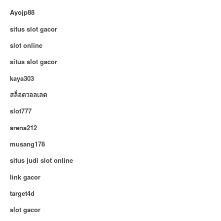
Ayojp88
situs slot gacor
slot online
situs slot gacor
kaya303
สล็อตวอลเลต
slot777
arena212
musang178
situs judi slot online
link gacor
target4d
slot gacor