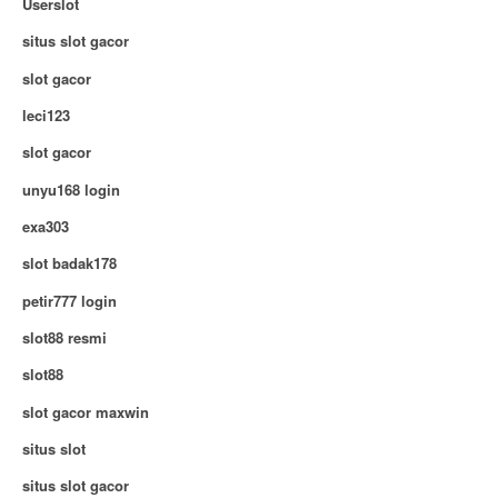
Userslot
situs slot gacor
slot gacor
leci123
slot gacor
unyu168 login
exa303
slot badak178
petir777 login
slot88 resmi
slot88
slot gacor maxwin
situs slot
situs slot gacor