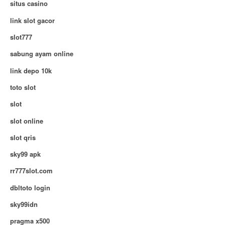
situs casino
link slot gacor
slot777
sabung ayam online
link depo 10k
toto slot
slot
slot online
slot qris
sky99 apk
rr777slot.com
dbltoto login
sky99idn
pragma x500