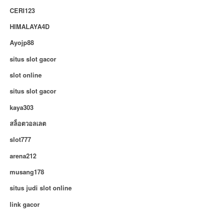
CERI123
HIMALAYA4D
Ayojp88
situs slot gacor
slot online
situs slot gacor
kaya303
สล็อตวอลเลต
slot777
arena212
musang178
situs judi slot online
link gacor