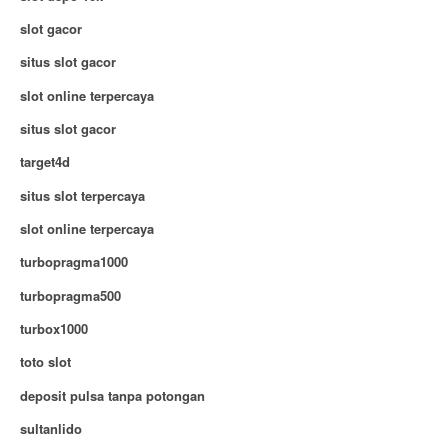
slot gacor
situs slot gacor
slot online terpercaya
situs slot gacor
target4d
situs slot terpercaya
slot online terpercaya
turbopragma1000
turbopragma500
turbox1000
toto slot
deposit pulsa tanpa potongan
sultanlido