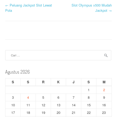
N
←
Peluang Jackpot Slot Lewat
Slot Olympus x500 Mudah
Pola
Jackpot
→
a
v
i
g
a
Cari
untuk:
s
i
Agustus 2026
p
S
S
R
K
J
S
M
o
1
2
3
4
5
6
7
8
9
s
10
11
12
13
14
15
16
17
18
19
20
21
22
23