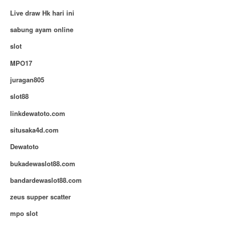
Live draw Hk hari ini
sabung ayam online
slot
MPO17
juragan805
slot88
linkdewatoto.com
situsaka4d.com
Dewatoto
bukadewaslot88.com
bandardewaslot88.com
zeus supper scatter
mpo slot