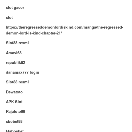
slot gacor
slot
https://theregresseddemonlordiskind.com/manga/the-regressed-
demon-lord-is-kind-chapter-21/
Slot88 resmi
Amavi68
republik62
danamax777 login
Slot88 resmi
Dewatoto
APK Slot
Rajatoto88
sbobet88
Mabosbet