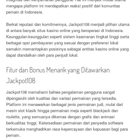
mengapa platform ini mendapatkan reaksi positif dari komunitas
pemain di Indonesia.
Berkat reputasi dan komitmennya, Jackpot108 menjadi pilihan utama
di antara banyak situs kasino online yang beroperasi di Indonesia.
Keunggulan-keunggulan seperti sistem keamanan tingkat tinggi serta
berbagai opsi pembayaran yang sesuai dengan preferensi lokal
semakin memantapkan posisinya sebagai entitas kasino online yang
dapat diandalkan oleh para penjudi lokal.
Fitur dan Bonus Menarik yang Ditawarkan
Jackpot108
Jackpot108 memahami bahwa pengalaman pengguna sangat
dipengaruhi oleh kualitas dan variasi permainan yang tersedia.
Platform ini menawarkan berbagai jenis permainan judi, mulai dari
mesin slot klasik hingga permainan meja seperti blackjack dan
roulette, yang semuanya dikemas dengan grafis dan animasi
berkualitas tinggi. Ketersediaan permainan dari penyedia software
terkemuka menghadirkan rasa kepercayaan dan kepuasan bagi para
pemain.