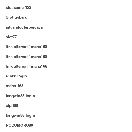
slot semar123
Slot terbaru
situs slot terpercaya
slot77
link alternatif maha168
link alternatif maha168
link alternatif maha168
Pin88 login
maha 168
fangwin88 login
cipit88
fangwin88 login
PODOMORO89