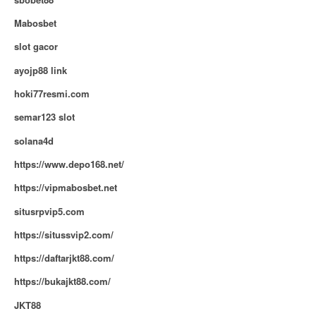
Mabosbet
slot gacor
ayojp88 link
hoki77resmi.com
semar123 slot
solana4d
https://www.depo168.net/
https://vipmabosbet.net
situsrpvip5.com
https://situssvip2.com/
https://daftarjkt88.com/
https://bukajkt88.com/
JKT88