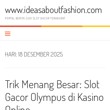
Lompat
www.ideasaboutfashion.com
ke
konten
PORTAL BERITA JUDI SLOT GACOR TERAKURAT
HARI:
18 DESEMBER 2025
Trik Menang Besar: Slot
Gacor Olympus di Kasino
Online