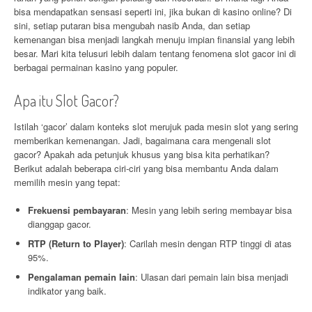
bisa mendapatkan sensasi seperti ini, jika bukan di kasino online? Di
sini, setiap putaran bisa mengubah nasib Anda, dan setiap
kemenangan bisa menjadi langkah menuju impian finansial yang lebih
besar. Mari kita telusuri lebih dalam tentang fenomena slot gacor ini di
berbagai permainan kasino yang populer.
Apa itu Slot Gacor?
Istilah ‘gacor’ dalam konteks slot merujuk pada mesin slot yang sering
memberikan kemenangan. Jadi, bagaimana cara mengenali slot
gacor? Apakah ada petunjuk khusus yang bisa kita perhatikan?
Berikut adalah beberapa ciri-ciri yang bisa membantu Anda dalam
memilih mesin yang tepat:
Frekuensi pembayaran
: Mesin yang lebih sering membayar bisa
dianggap gacor.
RTP (Return to Player)
: Carilah mesin dengan RTP tinggi di atas
95%.
Pengalaman pemain lain
: Ulasan dari pemain lain bisa menjadi
indikator yang baik.