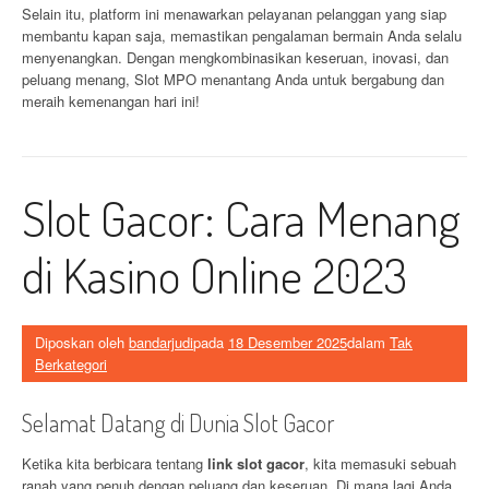
Selain itu, platform ini menawarkan pelayanan pelanggan yang siap
membantu kapan saja, memastikan pengalaman bermain Anda selalu
menyenangkan. Dengan mengkombinasikan keseruan, inovasi, dan
peluang menang, Slot MPO menantang Anda untuk bergabung dan
meraih kemenangan hari ini!
Slot Gacor: Cara Menang
di Kasino Online 2023
Diposkan oleh
bandarjudi
pada
18 Desember 2025
dalam
Tak
Berkategori
Selamat Datang di Dunia Slot Gacor
Ketika kita berbicara tentang
link slot gacor
, kita memasuki sebuah
ranah yang penuh dengan peluang dan keseruan. Di mana lagi Anda