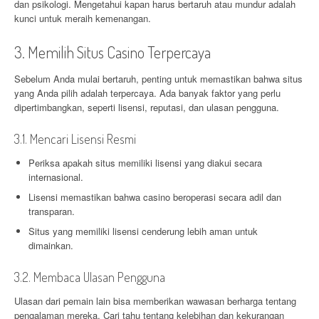
dan psikologi. Mengetahui kapan harus bertaruh atau mundur adalah
kunci untuk meraih kemenangan.
3. Memilih Situs Casino Terpercaya
Sebelum Anda mulai bertaruh, penting untuk memastikan bahwa situs
yang Anda pilih adalah terpercaya. Ada banyak faktor yang perlu
dipertimbangkan, seperti lisensi, reputasi, dan ulasan pengguna.
3.1. Mencari Lisensi Resmi
Periksa apakah situs memiliki lisensi yang diakui secara
internasional.
Lisensi memastikan bahwa casino beroperasi secara adil dan
transparan.
Situs yang memiliki lisensi cenderung lebih aman untuk
dimainkan.
3.2. Membaca Ulasan Pengguna
Ulasan dari pemain lain bisa memberikan wawasan berharga tentang
pengalaman mereka. Cari tahu tentang kelebihan dan kekurangan