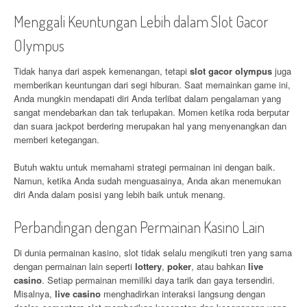
Menggali Keuntungan Lebih dalam Slot Gacor
Olympus
Tidak hanya dari aspek kemenangan, tetapi
slot gacor olympus
juga
memberikan keuntungan dari segi hiburan. Saat memainkan game ini,
Anda mungkin mendapati diri Anda terlibat dalam pengalaman yang
sangat mendebarkan dan tak terlupakan. Momen ketika roda berputar
dan suara jackpot berdering merupakan hal yang menyenangkan dan
memberi ketegangan.
Butuh waktu untuk memahami strategi permainan ini dengan baik.
Namun, ketika Anda sudah menguasainya, Anda akan menemukan
diri Anda dalam posisi yang lebih baik untuk menang.
Perbandingan dengan Permainan Kasino Lain
Di dunia permainan kasino, slot tidak selalu mengikuti tren yang sama
dengan permainan lain seperti
lottery
,
poker
, atau bahkan
live
casino
. Setiap permainan memiliki daya tarik dan gaya tersendiri.
Misalnya,
live casino
menghadirkan interaksi langsung dengan