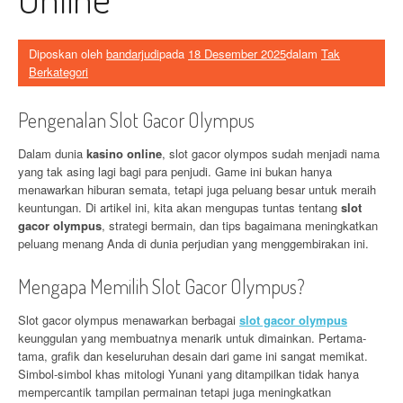
Diposkan oleh
bandarjudi
pada
18 Desember 2025
dalam
Tak
Berkategori
Pengenalan Slot Gacor Olympus
Dalam dunia
kasino online
, slot gacor olympos sudah menjadi nama
yang tak asing lagi bagi para penjudi. Game ini bukan hanya
menawarkan hiburan semata, tetapi juga peluang besar untuk meraih
keuntungan. Di artikel ini, kita akan mengupas tuntas tentang
slot
gacor olympus
, strategi bermain, dan tips bagaimana meningkatkan
peluang menang Anda di dunia perjudian yang menggembirakan ini.
Mengapa Memilih Slot Gacor Olympus?
Slot gacor olympus menawarkan berbagai
slot gacor olympus
keunggulan yang membuatnya menarik untuk dimainkan. Pertama-
tama, grafik dan keseluruhan desain dari game ini sangat memikat.
Simbol-simbol khas mitologi Yunani yang ditampilkan tidak hanya
mempercantik tampilan permainan tetapi juga meningkatkan