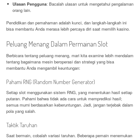
Ulasan Pengguna
: Bacalah ulasan untuk mengetahui pengalaman
orang lain.
Pendidikan dan pemahaman adalah kunci, dan langkah-langkah ini
bisa membantu Anda merasa lebih percaya diri saat memilih kasino.
Peluang Menang Dalam Permainan Slot
Berbicara tentang peluang menang, mari kita examine lebih mendalam
tentang bagaimana mesin beroperasi dan strategi yang bisa
membantu Anda mengambil keuntungan:
Pahami RNG (Random Number Generator)
Setiap slot menggunakan sistem RNG, yang menentukan hasil setiap
putaran. Pahami bahwa tidak ada cara untuk memprediksi hasil;
semua murni berdasarkan keberuntungan. Jadi, jangan terjebak dalam
pola yang salah.
Taktik Taruhan
Saat bermain, cobalah variasi taruhan. Beberapa pemain menemukan