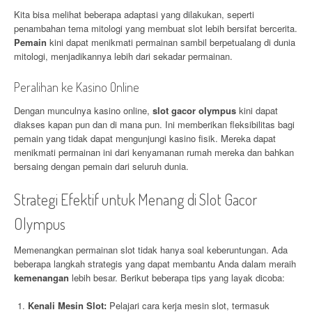
Kita bisa melihat beberapa adaptasi yang dilakukan, seperti
penambahan tema mitologi yang membuat slot lebih bersifat bercerita.
Pemain
kini dapat menikmati permainan sambil berpetualang di dunia
mitologi, menjadikannya lebih dari sekadar permainan.
Peralihan ke Kasino Online
Dengan munculnya kasino online,
slot gacor olympus
kini dapat
diakses kapan pun dan di mana pun. Ini memberikan fleksibilitas bagi
pemain yang tidak dapat mengunjungi kasino fisik. Mereka dapat
menikmati permainan ini dari kenyamanan rumah mereka dan bahkan
bersaing dengan pemain dari seluruh dunia.
Strategi Efektif untuk Menang di Slot Gacor
Olympus
Memenangkan permainan slot tidak hanya soal keberuntungan. Ada
beberapa langkah strategis yang dapat membantu Anda dalam meraih
kemenangan
lebih besar. Berikut beberapa tips yang layak dicoba:
Kenali Mesin Slot:
Pelajari cara kerja mesin slot, termasuk