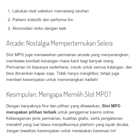
Lakukan riset sebelum memasang taruhan
Pahami statistik dan performa tim
Akomodasi risiko dengan baik
Arcade: Nostalgia Mempertemukan Selera
Slot MPO juga menawarkan permainan arcade yang menyenangkan,
membawa kembali kenangan masa kecil bagi banyak orang.
Permainan ini biasanya sederhana, cocok untuk semua kalangan, dan
bisa dimainkan kapan saja. Tidak hanya menghibur, tetapi juga
memberi kesempatan untuk memenangkan hadiah!
Kesimpulan: Mengapa Memilih Slot MPO?
Dengan banyaknya fitur dan pilihan yang ditawarkan,
Slot MPO
merupakan pilihan terbaik
untuk penggemar kasino online.
Keberagaman jenis permainan, kualitas grafis, serta pengalaman
interaktif yang luar biasa menjadikannya platform yang layak dicoba.
Jangan lewatkan kesempatan untuk merasakan keseruan ini!