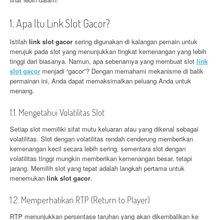
1. Apa Itu Link Slot Gacor?
Istilah
link slot gacor
sering digunakan di kalangan pemain untuk
merujuk pada slot yang menunjukkan tingkat kemenangan yang lebih
tinggi dari biasanya. Namun, apa sebenarnya yang membuat slot
link
slot gacor
menjadi “gacor”? Dengan memahami mekanisme di balik
permainan ini, Anda dapat memaksimalkan peluang Anda untuk
menang.
1.1. Mengetahui Volatilitas Slot
Setiap slot memiliki sifat mutu keluaran atau yang dikenal sebagai
volatilitas. Slot dengan volatilitas rendah cenderung memberikan
kemenangan kecil secara lebih sering, sementara slot dengan
volatilitas tinggi mungkin memberikan kemenangan besar, tetapi
jarang. Memilih slot yang tepat adalah langkah pertama untuk
menemukan
link slot gacor
.
1.2. Memperhatikan RTP (Return to Player)
RTP menunjukkan persentase taruhan yang akan dikembalikan ke