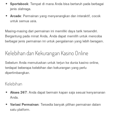
Sportsbook
: Tempat di mana Anda bisa bertaruh pada berbagai
jenis olahraga.
Arcade
: Permainan yang menyenangkan dan interaktif, cocok
untuk semua usia.
Masing-masing dari permainan ini memiliki daya tarik tersendiri.
Bergantung pada minat Anda, Anda dapat memilih untuk mencoba
berbagai jenis permainan ini untuk pengalaman yang lebih beragam.
Kelebihan dan Kekurangan Kasino Online
Sebelum Anda memutuskan untuk terjun ke dunia kasino online,
terdapat beberapa kelebihan dan kekurangan yang perlu
dipertimbangkan.
Kelebihan
Akses 24/7
: Anda dapat bermain kapan saja sesuai kenyamanan
Anda.
Variasi Permainan
: Tersedia banyak pilihan permainan dalam
satu platform.