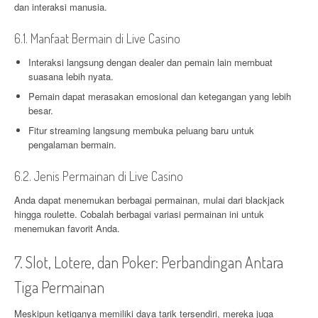
dan interaksi manusia.
6.1. Manfaat Bermain di Live Casino
Interaksi langsung dengan dealer dan pemain lain membuat
suasana lebih nyata.
Pemain dapat merasakan emosional dan ketegangan yang lebih
besar.
Fitur streaming langsung membuka peluang baru untuk
pengalaman bermain.
6.2. Jenis Permainan di Live Casino
Anda dapat menemukan berbagai permainan, mulai dari blackjack
hingga roulette. Cobalah berbagai variasi permainan ini untuk
menemukan favorit Anda.
7. Slot, Lotere, dan Poker: Perbandingan Antara
Tiga Permainan
Meskipun ketiganya memiliki daya tarik tersendiri, mereka juga