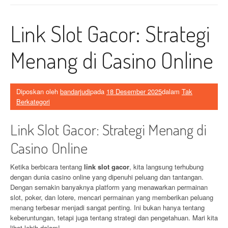
Link Slot Gacor: Strategi
Menang di Casino Online
Diposkan oleh
bandarjudi
pada
18 Desember 2025
dalam
Tak
Berkategori
Link Slot Gacor: Strategi Menang di
Casino Online
Ketika berbicara tentang
link slot gacor
, kita langsung terhubung
dengan dunia casino online yang dipenuhi peluang dan tantangan.
Dengan semakin banyaknya platform yang menawarkan permainan
slot, poker, dan lotere, mencari permainan yang memberikan peluang
menang terbesar menjadi sangat penting. Ini bukan hanya tentang
keberuntungan, tetapi juga tentang strategi dan pengetahuan. Mari kita
lihat lebih dalam!