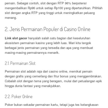
pemain. Sebagai contoh, slot dengan RTP 96% berpotensi
mengembalikan Rp96 untuk setiap Rp100 yang dipertaruhkan. Pilihlah
slot dengan angka RTP yang tinggi untuk meningkatkan peluang
menang.
2. Jenis Permainan Populer di Casino Online
Link slot gacor
hanyalah salah satu bagian dari keseluruhan
ekosistem permainan kasino yang lebih luas. Mari kita tengok
berbagai jenis permainan yang tersedia dan apa yang membuat
masing-masing permainannya menarik.
2.1. Permainan Slot
Permainan slot adalah raja dari casino online, memikat pemain
dengan grafis yang cemerlang dan fitur bonus yang menggembirakan.
Cobalah slot dengan tema yang beragam, mulai dari petualangan epik
hingga dunia fantasi yang menakjubkan.
2.2. Poker Online
Poker bukan sekadar permainan kartu, tetapi juga tes ketangkasan