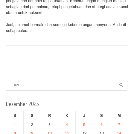
pengalaman bermain tanpa tekanan. Keberuntungan mungkin menjadi
sebagian dari permainan, tetapi pengetahuan dan strategi adalah kunci
utama untuk sukses!
Jadi, selamat bermain dan semoga keberuntungan menyertai Anda di
setiap putaran!
Cari
untuk:
Desember 2025
S
S
R
K
J
S
M
1
2
3
4
5
6
7
8
9
10
11
12
13
14