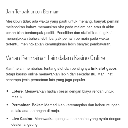
Jam Terbaik untuk Bermain
Meskipun tidak ada waktu yang pasti untuk menang, banyak pemain
melaporkan bahwa memainkan slot pada malam hari atau di akhir
pekan bisa berdampak positif. Penelitian dan statistik sering kali
menunjukkan bahwa lebih banyak pemain bermain pada waktu
tertentu, meningkatkan kemungkinan lebih banyak pembayaran.
Varian Permainan Lain dalam Kasino Online
Kami telah membahas tentang slot dan pentingnya
link slot gacor
,
tetapi kasino online menawarkan lebih dari sekadar itu. Mari lihat
beberapa jenis permainan lain yang juga populer.
Lotere
: Menawarkan hadiah besar dengan biaya rendah untuk
masuk.
Permainan Poker
: Memadukan keterampilan dan keberuntungan;
selalu ada tantangan di meja.
Live Casino
: Menawarkan pengalaman kasino yang nyata dengan
dealer langsung.