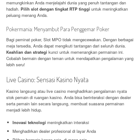
memungkinkan Anda menjelajahi dunia yang penuh tantangan dan
hadiah.
Pilih slot dengan tingkat RTP tinggi
untuk meningkatkan
peluang menang Anda.
Pokermania: Menyambut Para Penggemar Poker
Bagi peminat poker, Slot MPO tidak mengecewakan. Dengan berbagai
meja tersedia, Anda dapat mengikuti tantangan dari seluruh dunia.
Keahlian dan strategi
kunci untuk memenangkan permainan ini.
Cobalah bermain dengan teman untuk mendapatkan pengalaman yang
lebih seru!
Live Casino: Sensasi Kasino Nyata
Kasino langsung atau live casino menghadirkan pengalaman nyata
stok pemain di ruangan kasino. Anda bisa berinteraksi dengan dealer
serta pemain lain secara langsung, membuat suasana permainan
menjadi lebih hidup.
Inovasi teknologi
meningkatkan interaksi
Menghadirkan dealer profesional di layar Anda
Pilihan bermain kapan saja, di mana saja