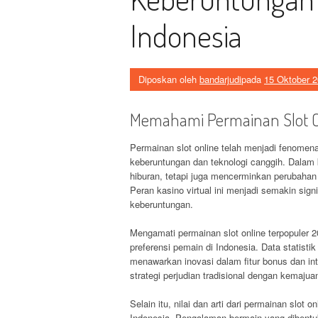
Indonesia
Diposkan oleh
bandarjudi
pada
15 Oktober 
Memahami Permainan Slot O
Permainan slot online telah menjadi fenome
keberuntungan dan teknologi canggih. Dalam k
hiburan, tetapi juga mencerminkan perubahan 
Peran kasino virtual ini menjadi semakin sig
keberuntungan.
Mengamati permainan slot online terpopuler
preferensi pemain di Indonesia. Data statisti
menawarkan inovasi dalam fitur bonus dan inte
strategi perjudian tradisional dengan kemajuan
Selain itu, nilai dan arti dari permainan slot 
Indonesia. Pengalaman bermain yang dibentuk