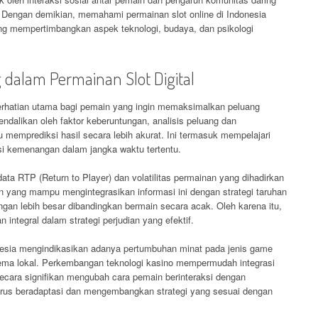
 Dengan demikian, memahami permainan slot online di Indonesia
g mempertimbangkan aspek teknologi, budaya, dan psikologi
g dalam Permainan Slot Digital
perhatian utama bagi pemain yang ingin memaksimalkan peluang
ndalikan oleh faktor keberuntungan, analisis peluang dan
 memprediksi hasil secara lebih akurat. Ini termasuk mempelajari
si kemenangan dalam jangka waktu tertentu.
 data RTP (Return to Player) dan volatilitas permainan yang dihadirkan
n yang mampu mengintegrasikan informasi ini dengan strategi taruhan
n lebih besar dibandingkan bermain secara acak. Oleh karena itu,
 integral dalam strategi perjudian yang efektif.
onesia mengindikasikan adanya pertumbuhan minat pada jenis game
ema lokal. Perkembangan teknologi kasino mempermudah integrasi
 secara signifikan mengubah cara pemain berinteraksi dengan
terus beradaptasi dan mengembangkan strategi yang sesuai dengan