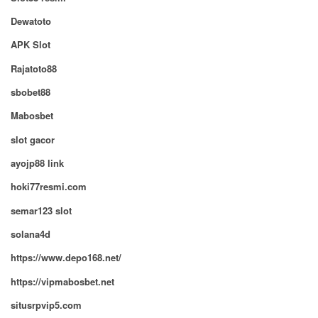
Dewatoto
APK Slot
Rajatoto88
sbobet88
Mabosbet
slot gacor
ayojp88 link
hoki77resmi.com
semar123 slot
solana4d
https://www.depo168.net/
https://vipmabosbet.net
situsrpvip5.com